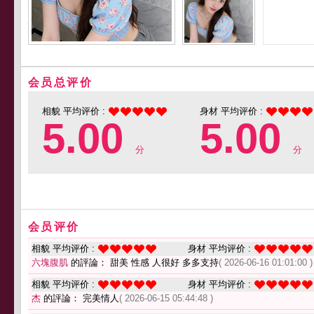
会员总评价
相貌 平均评价 :
身材 平均评价 :
5.00
5.00
分
分
会员评价
相貌 平均评价 :
身材 平均评价 :
六塊腹肌
的評論： 甜美 性感 人很好 多多支持
( 2026-06-16 01:01:00 )
相貌 平均评价 :
身材 平均评价 :
杰
的評論： 完美情人
( 2026-06-15 05:44:48 )