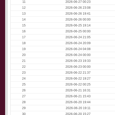
11
2026-06-27 00:23
12
2026-06-26 23:08
13
2026-06-26 19:41
14
2026-06-26 00:00
15
2026-06-25 19:14
16
2026-06-25 00:00
17
2026-06-24 21:05
18
2026-06-24 20:09
19
2026-06-24 04:08
20
2026-06-24 00:00
21
2026-06-23 19:33
22
2026-06-23 00:00
23
2026-06-22 21:37
24
2026-06-22 19:27
25
2026-06-22 00:25
26
2026-06-21 16:31
27
2026-06-21 15:43
28
2026-06-20 19:44
29
2026-06-20 19:11
30
2026-06-20 15:27