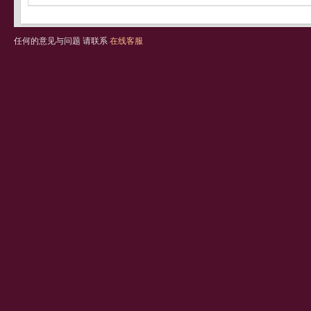
任何的意见与问题 请联系
在线客服