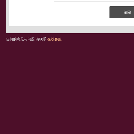
任何的意见与问题 请联系
在线客服