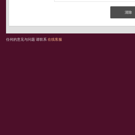
任何的意见与问题 请联系
在线客服