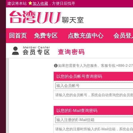
建议将本站
加入收藏
，方便日后找寻
回首页
免费专区
点数充值中心
会员登
查询密码
如果您需要专人为您服务。客服专线:+886-2-27654
以您的会员帐号查询密码
请输入您的会员帐号，系统会自动查询您的会员密码
以您的E-Mail查询密码
请输入您的注册时所输入的E-Mail信箱，系统