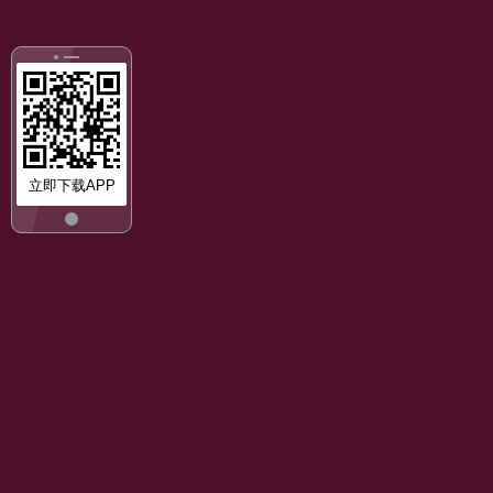
立即下载APP