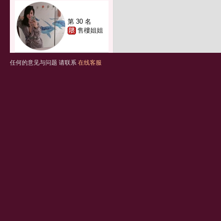
第 30 名
售樓姐姐
任何的意见与问题 请联系
在线客服