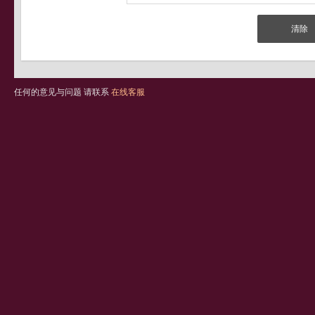
任何的意见与问题 请联系
在线客服